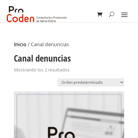
Inicio
/ Canal denuncias
Canal denuncias
Mostrando los 2 resultados