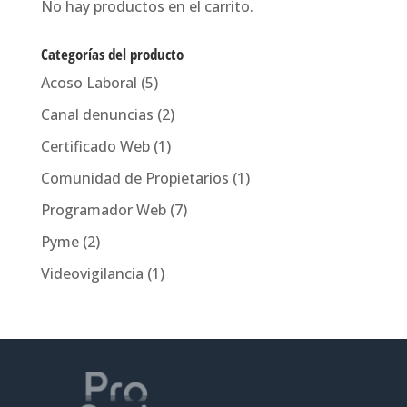
No hay productos en el carrito.
Categorías del producto
Acoso Laboral
(5)
Canal denuncias
(2)
Certificado Web
(1)
Comunidad de Propietarios
(1)
Programador Web
(7)
Pyme
(2)
Videovigilancia
(1)