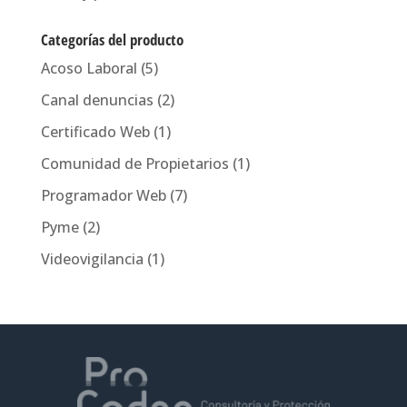
Categorías del producto
Acoso Laboral
(5)
Canal denuncias
(2)
Certificado Web
(1)
Comunidad de Propietarios
(1)
Programador Web
(7)
Pyme
(2)
Videovigilancia
(1)