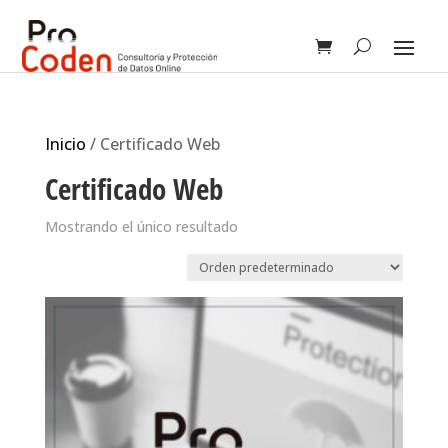
Inicio
/ Certificado Web
Certificado Web
Mostrando el único resultado