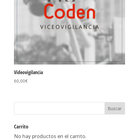
Videovigilancia
60,00
€
Carrito
No hay productos en el carrito.