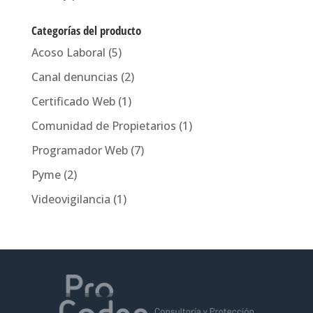
Categorías del producto
Acoso Laboral
(5)
Canal denuncias
(2)
Certificado Web
(1)
Comunidad de Propietarios
(1)
Programador Web
(7)
Pyme
(2)
Videovigilancia
(1)