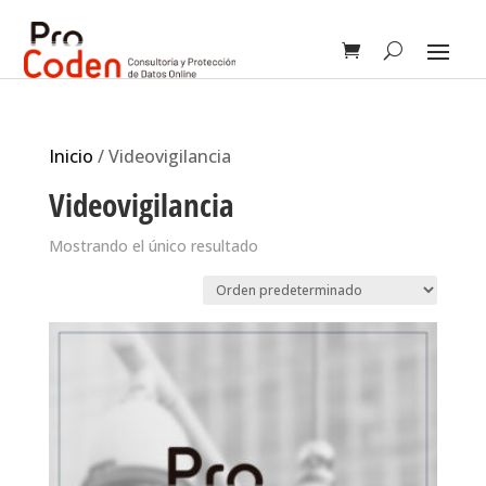
Inicio
/ Videovigilancia
Videovigilancia
Mostrando el único resultado