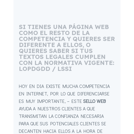
SI TIENES UNA PÁGINA WEB
COMO EL RESTO DE LA
COMPETENCIA Y QUIERES SER
DIFERENTE A ELLOS, O
QUIERES SABER SI TUS
TEXTOS LEGALES CUMPLEN
CON LA NORMATIVA VIGENTE:
LOPDGDD / LSSI
HOY EN DIA EXISTE MUCHA COMPETENCIA
EN INTERNET, POR LO QUE DIFERENCIARSE
ES MUY IMPORTANTE, – ESTE
SELLO WEB
AYUDA A NUESTROS CLIENTES A QUE
TRANSMITAN LA CONFIANZA NECESARIA
PARA QUE SUS POTENCIALES CLIENTES SE
DECANTEN HACIA ELLOS A LA HORA DE