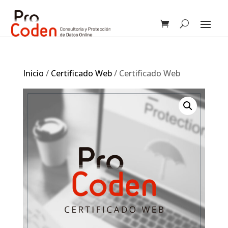
Inicio
/
Certificado Web
/ Certificado Web