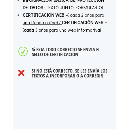
DE DATOS
(TEXTO JUNTO FORMULARIO)
CERTIFICACIÓN WEB –
( cada 2 años para
una tienda online) /
CERTIFICACIÓN WEB –
(
cada
3 años para una web informativa)
Si ESTA TODO CORRECTO SE ENVIA EL
R
SELLO DE CERTIFICACIÓN
SI NO ESTÁ CORRECTO, SE LES ENVÍA LOS

TEXTOS A INCORPORAR O A CORREGIR