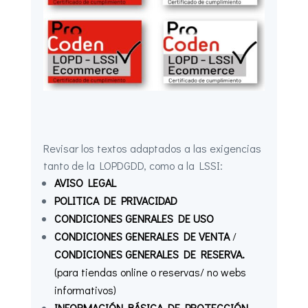
Revisar los textos adaptados a las exigencias
tanto de la LOPDGDD, como a la LSSI:
AVISO LEGAL
POLITICA DE PRIVACIDAD
CONDICIONES GENRALES DE USO
CONDICIONES GENERALES DE VENTA
/
CONDICIONES GENERALES DE RESERVA.
(para tiendas online o reservas/ no webs
informativos)
INFORMACIÓN BÁSICA DE PROTECCIÓN