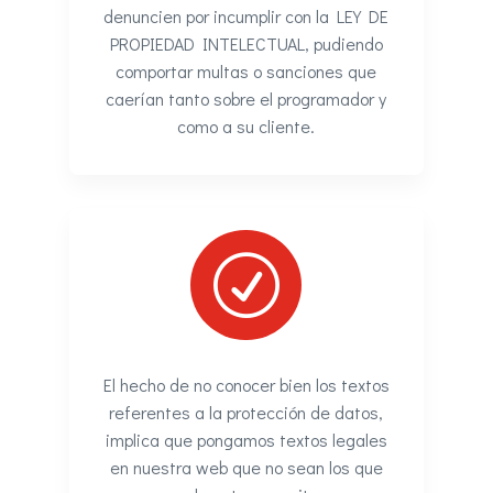
denuncien por incumplir con la LEY DE
PROPIEDAD INTELECTUAL, pudiendo
comportar multas o sanciones que
caerían tanto sobre el programador y
como a su cliente.
R
El hecho de no conocer bien los textos
referentes a la protección de datos,
implica que pongamos textos legales
en nuestra web que no sean los que