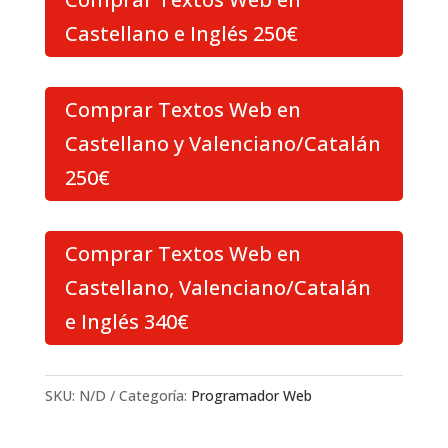
Castellano e Inglés 250€
Comprar Textos Web en
Castellano y Valenciano/Catalán
250€
Comprar Textos Web en
Castellano, Valenciano/Catalán
e Inglés 340€
SKU:
N/D
Categoría:
Programador Web