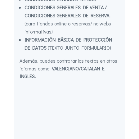
CONDICIONES GENERALES DE VENTA /
CONDICIONES
GENERALES DE RESERVA.
(para tiendas online o reservas/ no webs
informativas)
INFORMACIÓN BÁSICA DE PROTECCIÓN
DE DATOS
(TEXTO JUNTO FORMULARIO)
Además, puedes contratar los textos en otros
idiomas como:
VALENCIANO/CATALAN E
INGLES.