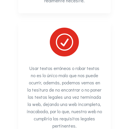
realmente necesite.
R
Usar textos erróneos o robar textos
no es lo único malo que nos puede
ocurrir, además, podemos vernos en
la tesitura de no encontrar o no poner
los textos legales una vez terminada
la web, dejando una web incompleta,
inacabada, por lo que, nuestra web no
cumpliría los requisitos legales
pertinentes.