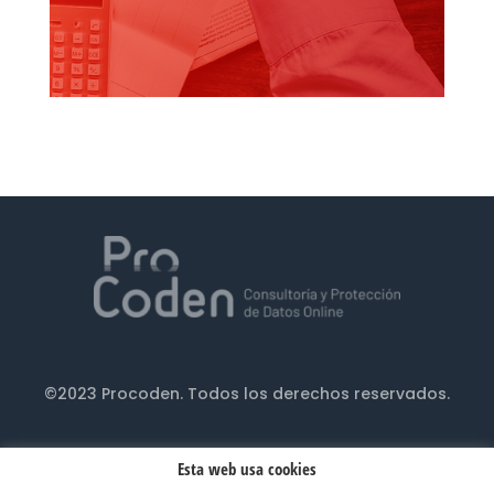
©2023 Procoden. Todos los derechos reservados.
Esta web usa cookies
Teamhost
Studio