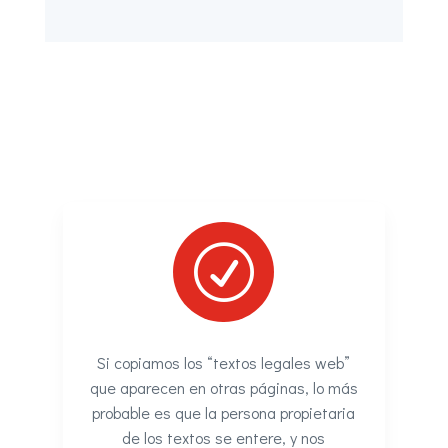
R
Si copiamos los “textos legales web”
que aparecen en otras páginas, lo más
probable es que la persona propietaria
de los textos se entere, y nos