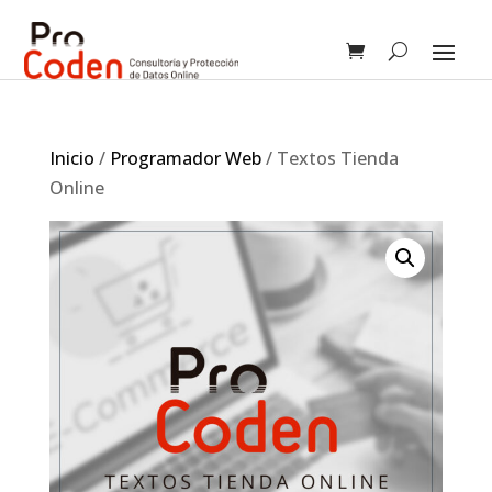
Inicio
/
Programador Web
/ Textos Tienda
Online