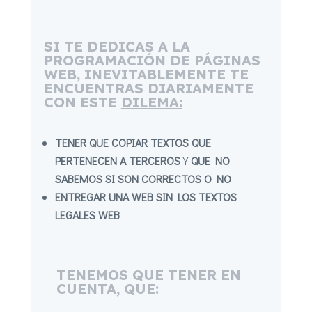
SI TE DEDICAS A LA
PROGRAMACIÓN DE PÁGINAS
WEB, INEVITABLEMENTE TE
ENCUENTRAS DIARIAMENTE
CON ESTE
DILEMA:
TENER QUE COPIAR TEXTOS QUE
PERTENECEN A TERCEROS
Y
QUE NO
SABEMOS SI SON CORRECTOS O NO
ENTREGAR UNA WEB SIN LOS TEXTOS
LEGALES WEB
TENEMOS QUE TENER EN
CUENTA, QUE: