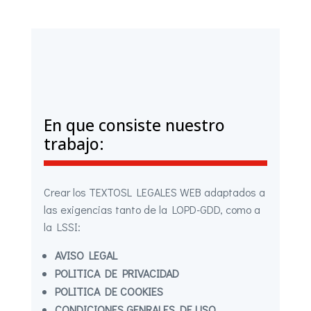
En que consiste nuestro
trabajo:
Crear los TEXTOSL LEGALES WEB adaptados a
las exigencias tanto de la LOPD-GDD, como a
la LSSI:
AVISO LEGAL
POLITICA DE PRIVACIDAD
POLITICA DE COOKIES
CONDICIONES GENRALES DE USO